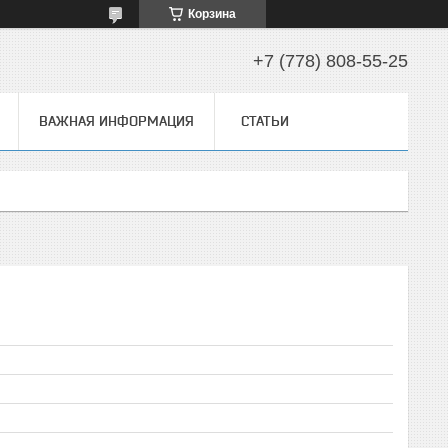
Корзина
+7 (778) 808-55-25
ВАЖНАЯ ИНФОРМАЦИЯ
СТАТЬИ