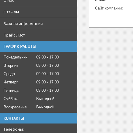
О нас
Отзывы
Важная информация
Прайс Лист
ГРАФИК РАБОТЫ
Понедельник
09:00
17:00
Вторник
09:00
17:00
Среда
09:00
17:00
Четверг
09:00
17:00
Пятница
09:00
17:00
Суббота
Выходной
Воскресенье
Выходной
КОНТАКТЫ