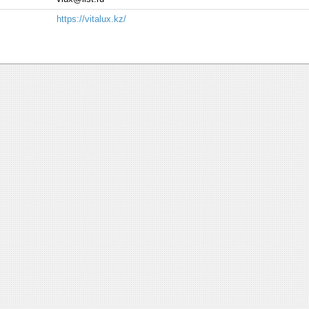
https://vitalux.kz/