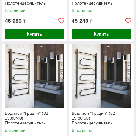
Полотенцесушитель
Полотенцесушитель
В наличии
В наличии
46 980
45 240
₸
₸
Купить
Купить
Водяной "Грация" (32-
Водяной "Грация" (32-
19,80/40)
19,80/50)
Полотенцесушитель
Полотенцесушитель
В наличии
В наличии