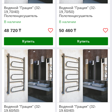
Водяной "Грация" (32-
Водяной "Грация" (32-
19,70/40)
19,70/50)
Полотенцесушитель
Полотенцесушитель
В наличии
В наличии
48 720
50 460
₸
₸
Купить
Купить
Водяной "Грация" (32-
Водяной "Грация" (32-
19,60/50)
19,60/40)