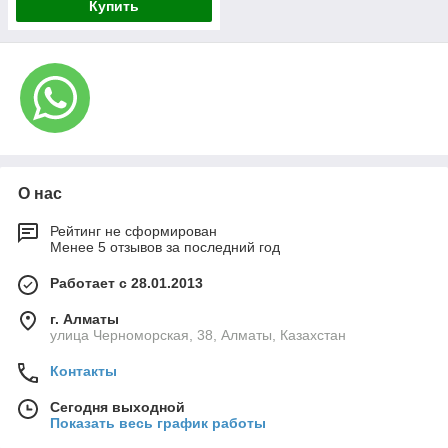
Купить
О нас
Рейтинг не сформирован
Менее 5 отзывов за последний год
Работает с 28.01.2013
г. Алматы
улица Черноморская, 38, Алматы, Казахстан
Контакты
Сегодня выходной
Показать весь график работы