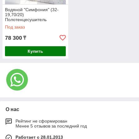
Водяной "Симфония" (32-
19,70/20)
Полотенцесушитель
Под заказ
78 300
₸
Купить
О нас
Рейтинг не сформирован
Менее 5 отзывов за последний год
Работает с 28.01.2013