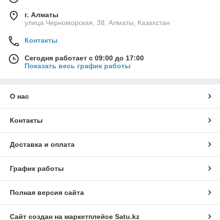
г. Алматы
улица Черноморская, 38, Алматы, Казахстан
Контакты
Сегодня работает с 09:00 до 17:00
Показать весь график работы
О нас
Контакты
Доставка и оплата
График работы
Полная версия сайта
Сайт создан на маркетплейсе
Satu.kz