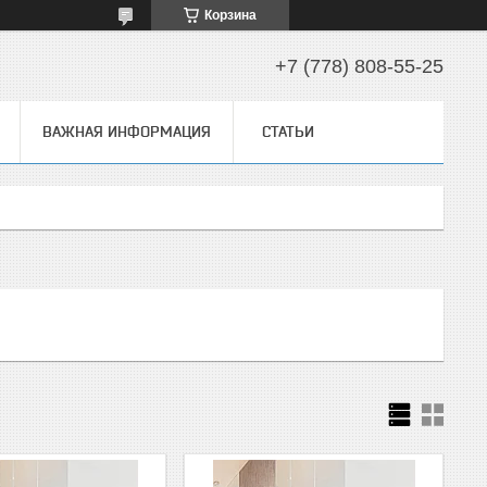
Корзина
+7 (778) 808-55-25
ВАЖНАЯ ИНФОРМАЦИЯ
СТАТЬИ