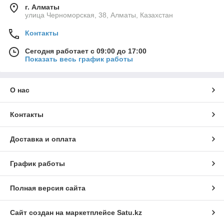
г. Алматы
улица Черноморская, 38, Алматы, Казахстан
Контакты
Сегодня работает с 09:00 до 17:00
Показать весь график работы
О нас
Контакты
Доставка и оплата
График работы
Полная версия сайта
Сайт создан на маркетплейсе
Satu.kz