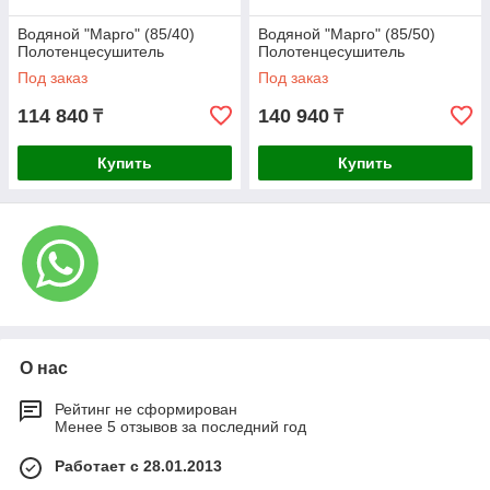
Водяной "Марго" (85/40)
Водяной "Марго" (85/50)
Полотенцесушитель
Полотенцесушитель
Под заказ
Под заказ
114 840
140 940
₸
₸
Купить
Купить
О нас
Рейтинг не сформирован
Менее 5 отзывов за последний год
Работает с 28.01.2013