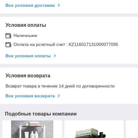
Все условия доставки
Условия оплаты
Наличными
Оплата на рсчетный счет : KZ116017131000077095
Все условия оплаты
Условия возврата
Возврат товара в течение 14 дней по договоренности
Все условия возврата
Подобные товары компании