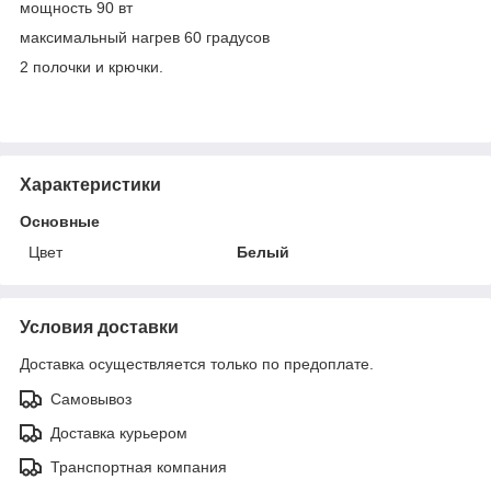
мощность 90 вт
максимальный нагрев 60 градусов
2 полочки и крючки.
Характеристики
Основные
Цвет
Белый
Условия доставки
Доставка осуществляется только по предоплате.
Самовывоз
Доставка курьером
Транспортная компания