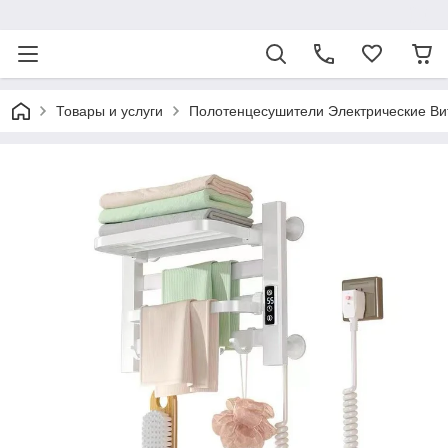
ᅠ
Товары и услуги
Полотенцесушители Электрические Ви