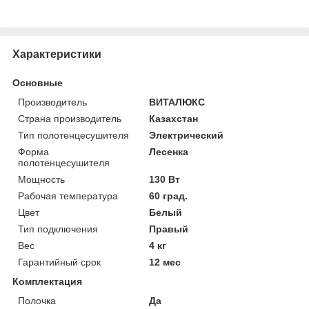
Характеристики
Основные
Производитель
ВИТАЛЮКС
Страна производитель
Казахстан
Тип полотенцесушителя
Электрический
Форма
Лесенка
полотенцесушителя
Мощность
130 Вт
Рабочая температура
60 град.
Цвет
Белый
Тип подключения
Правый
Вес
4 кг
Гарантийный срок
12 мес
Комплектация
Полочка
Да