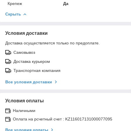
Крепеж
Да
Скрыть
Условия доставки
Доставка осуществляется только по предоплате.
Самовывоз
Доставка курьером
Транспортная компания
Все условия доставки
Условия оплаты
Наличными
Оплата на рсчетный счет : KZ116017131000077095
Все условия оплаты