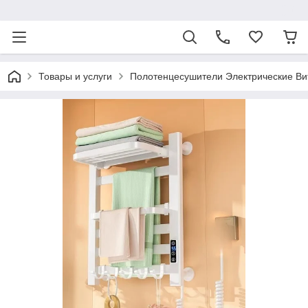
ᅠ
Товары и услуги
Полотенцесушители Электрические Ви