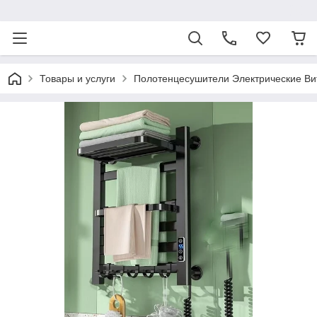
ᅠ
Товары и услуги
Полотенцесушители Электрические Ви