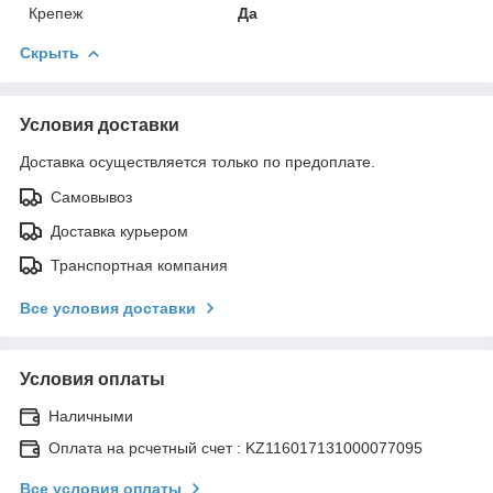
Крепеж
Да
Скрыть
Условия доставки
Доставка осуществляется только по предоплате.
Самовывоз
Доставка курьером
Транспортная компания
Все условия доставки
Условия оплаты
Наличными
Оплата на рсчетный счет : KZ116017131000077095
Все условия оплаты