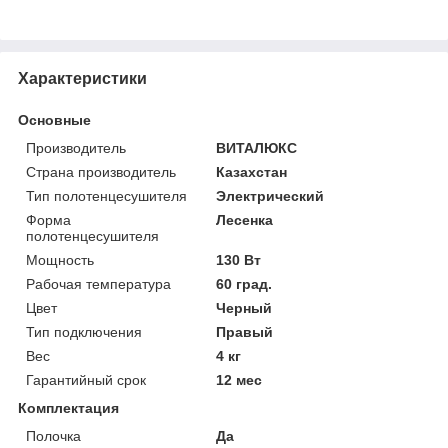
Характеристики
Основные
Производитель
ВИТАЛЮКС
Страна производитель
Казахстан
Тип полотенцесушителя
Электрический
Форма
Лесенка
полотенцесушителя
Мощность
130 Вт
Рабочая температура
60 град.
Цвет
Черный
Тип подключения
Правый
Вес
4 кг
Гарантийный срок
12 мес
Комплектация
Полочка
Да