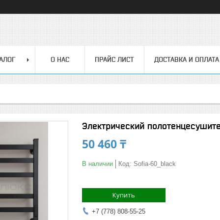
АЛОГ
О НАС
ПРАЙС ЛИСТ
ДОСТАВКА И ОПЛАТА
Электрический полотенцесушите
50 460 ₸
В наличии
Код:
Sofia-60_black
Купить
+7 (778) 808-55-25