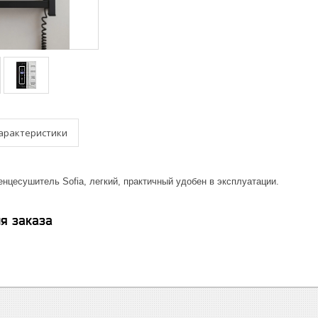
арактеристики
нцесушитель Sofia, легкий, практичный удобен в эксплуатации.
я заказа