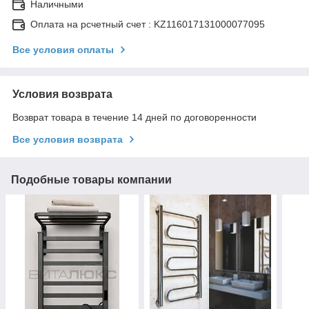
Наличными
Оплата на рсчетный счет : KZ116017131000077095
Все условия оплаты
Условия возврата
Возврат товара в течение 14 дней по договоренности
Все условия возврата
Подобные товары компании