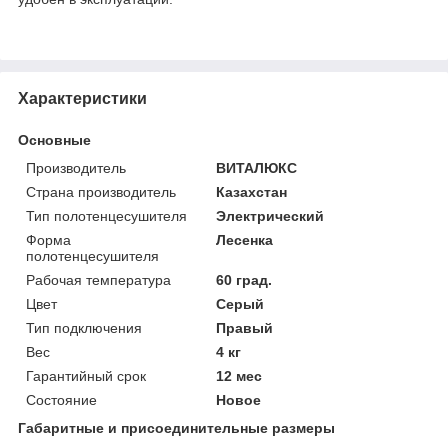
Характеристики
Основные
Производитель
ВИТАЛЮКС
Страна производитель
Казахстан
Тип полотенцесушителя
Электрический
Форма
Лесенка
полотенцесушителя
Рабочая температура
60 град.
Цвет
Серый
Тип подключения
Правый
Вес
4 кг
Гарантийный срок
12 мес
Состояние
Новое
Габаритные и присоединительные размеры