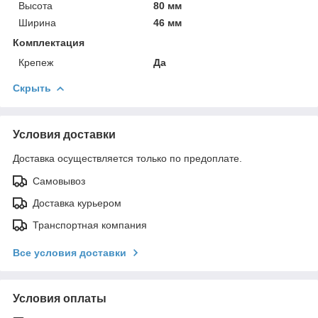
Высота
80 мм
Ширина
46 мм
Комплектация
Крепеж
Да
Скрыть
Условия доставки
Доставка осуществляется только по предоплате.
Самовывоз
Доставка курьером
Транспортная компания
Все условия доставки
Условия оплаты