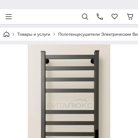
ᅠ
Товары и услуги
Полотенцесушители Электрические Ви