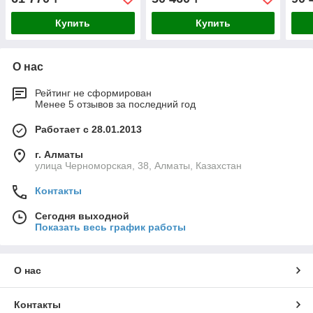
Купить
Купить
О нас
Рейтинг не сформирован
Менее 5 отзывов за последний год
Работает с 28.01.2013
г. Алматы
улица Черноморская, 38, Алматы, Казахстан
Контакты
Сегодня выходной
Показать весь график работы
О нас
Контакты