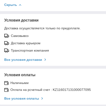
Скрыть
Условия доставки
Доставка осуществляется только по предоплате.
Самовывоз
Доставка курьером
Транспортная компания
Все условия доставки
Условия оплаты
Наличными
Оплата на рсчетный счет : KZ116017131000077095
Все условия оплаты