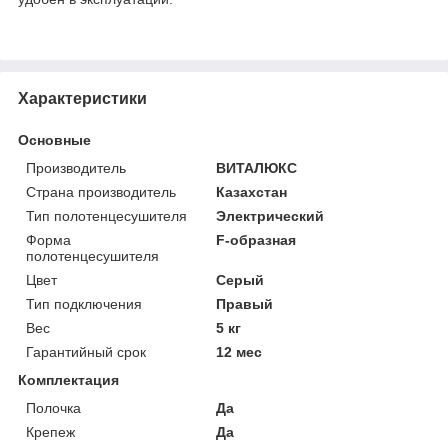
Характеристики
Основные
Производитель
ВИТАЛЮКС
Страна производитель
Казахстан
Тип полотенцесушителя
Электрический
Форма
F-образная
полотенцесушителя
Цвет
Серый
Тип подключения
Правый
Вес
5 кг
Гарантийный срок
12 мес
Комплектация
Полочка
Да
Крепеж
Да