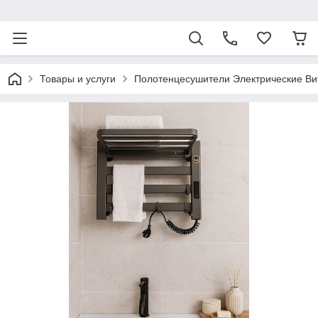
ᅠ
Товары и услуги
Полотенцесушители Электрические Ви