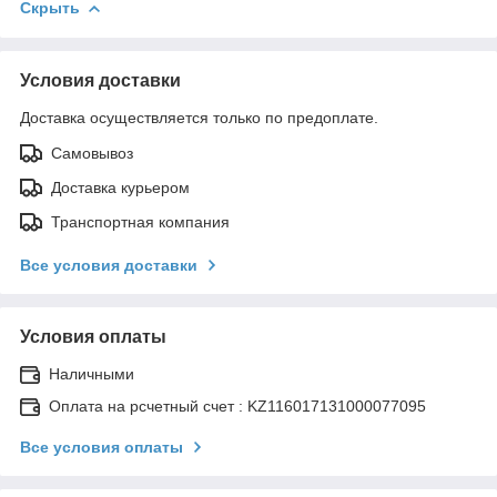
Скрыть
Условия доставки
Доставка осуществляется только по предоплате.
Самовывоз
Доставка курьером
Транспортная компания
Все условия доставки
Условия оплаты
Наличными
Оплата на рсчетный счет : KZ116017131000077095
Все условия оплаты