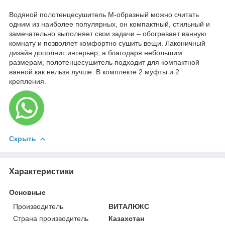
Водяной полотенцесушитель М-образный можно считать
одним из наиболее популярных, он компактный, стильный и
замечательно выполняет свои задачи – обогревает ванную
комнату и позволяет комфортно сушить вещи. Лаконичный
дизайн дополнит интерьер, а благодаря небольшим
размерам, полотенцесушитель подходит для компактной
ванной как нельзя лучше. В комплекте 2 муфты и 2
крепления.
Скрыть
Характеристики
Основные
Производитель
ВИТАЛЮКС
Страна производитель
Казахстан