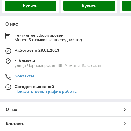
Купить
Купить
О нас
Рейтинг не сформирован
Менее 5 отзывов за последний год
Работает с 28.01.2013
г. Алматы
улица Черноморская, 38, Алматы, Казахстан
Контакты
Сегодня выходной
Показать весь график работы
О нас
Контакты