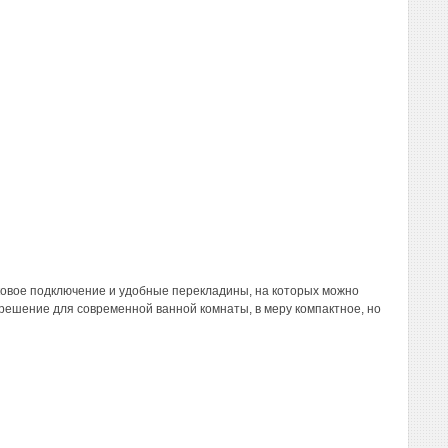
ковое подключение и удобные перекладины, на которых можно
решение для современной ванной комнаты, в меру компактное, но