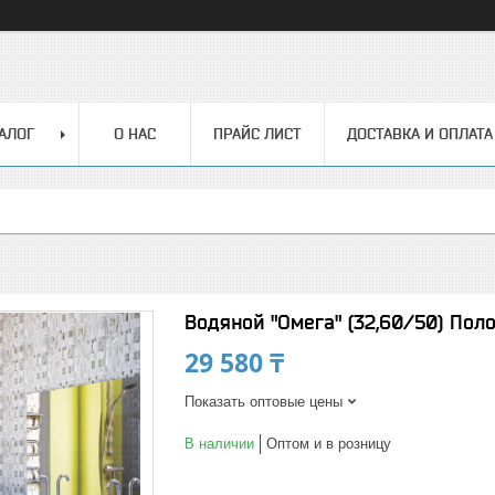
АЛОГ
О НАС
ПРАЙС ЛИСТ
ДОСТАВКА И ОПЛАТА
Водяной "Омега" (32,60/50) Пол
29 580 ₸
Показать оптовые цены
В наличии
Оптом и в розницу