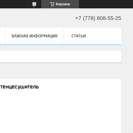
Корзина
+7 (778) 808-55-25
ВАЖНАЯ ИНФОРМАЦИЯ
СТАТЬИ
отенцесушитель