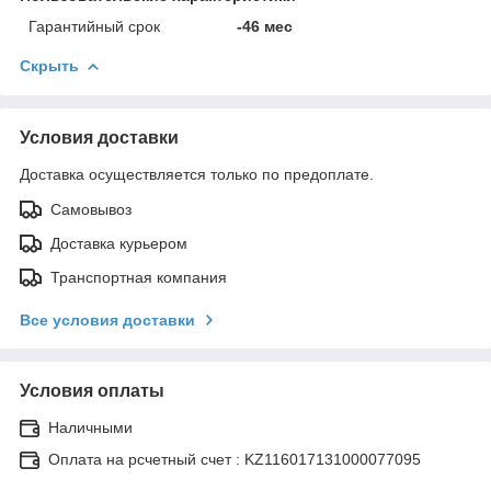
Гарантийный срок
-46 мес
Скрыть
Условия доставки
Доставка осуществляется только по предоплате.
Самовывоз
Доставка курьером
Транспортная компания
Все условия доставки
Условия оплаты
Наличными
Оплата на рсчетный счет : KZ116017131000077095