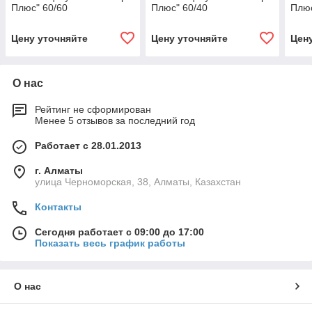
Плюс" 60/60
Плюс" 60/40
Плюс
Цену уточняйте
Цену уточняйте
Цен
О нас
Рейтинг не сформирован
Менее 5 отзывов за последний год
Работает с 28.01.2013
г. Алматы
улица Черноморская, 38, Алматы, Казахстан
Контакты
Сегодня работает с 09:00 до 17:00
Показать весь график работы
О нас