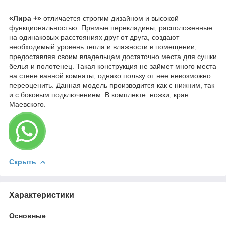
«Лира +»
отличается строгим дизайном и высокой
функциональностью. Прямые перекладины, расположенные
на одинаковых расстояниях друг от друга, создают
необходимый уровень тепла и влажности в помещении,
предоставляя своим владельцам достаточно места для сушки
белья и полотенец. Такая конструкция не займет много места
на стене ванной комнаты, однако пользу от нее невозможно
переоценить. Данная модель производится как с нижним, так
и с боковым подключением. В комплекте: ножки, кран
Маевского.
Скрыть
Характеристики
Основные