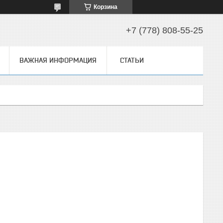
Корзина
+7 (778) 808-55-25
ВАЖНАЯ ИНФОРМАЦИЯ
СТАТЬИ