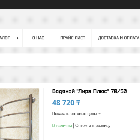
АЛОГ
О НАС
ПРАЙС ЛИСТ
ДОСТАВКА И ОПЛАТА
Водяной "Лира Плюс" 70/50
48 720 ₸
Показать оптовые цены
В наличии
Оптом и в розницу