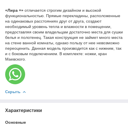
«Лира +»
отличается строгим дизайном и высокой
функциональностью. Прямые перекладины, расположенные
на одинаковых расстояниях друг от друга, создают
необходимый уровень тепла и влажности в помещении,
предоставляя своим владельцам достаточно места для сушки
белья и полотенец. Такая конструкция не займет много места
на стене ванной комнаты, однако пользу от нее невозможно
переоценить. Данная модель производится как с нижним, так
и с боковым подключением. В комплекте: ножки, кран
Маевского.
Скрыть
Характеристики
Основные