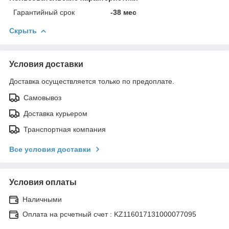
Гарантийный срок
-38 мес
Скрыть
Условия доставки
Доставка осуществляется только по предоплате.
Самовывоз
Доставка курьером
Транспортная компания
Все условия доставки
Условия оплаты
Наличными
Оплата на рсчетный счет : KZ116017131000077095