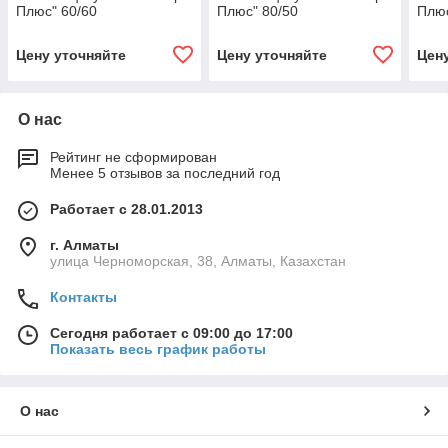
Плюс" 60/60
Плюс" 80/50
Плюс
Цену уточняйте
Цену уточняйте
Цен
О нас
Рейтинг не сформирован
Менее 5 отзывов за последний год
Работает с 28.01.2013
г. Алматы
улица Черноморская, 38, Алматы, Казахстан
Контакты
Сегодня работает с 09:00 до 17:00
Показать весь график работы
О нас