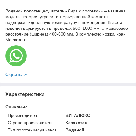
Водяной полотенцесушитель «Лира с полочкой» – изящная
модель, которая украсит интерьер ванной комнаты,
поддержит идеальную температуру в помещении. Высота
изделия варьируется в пределах 500–1000 мм, а межосевое
расстояние (ширина) 400-600 мм. В комплекте: ножки, кран
Маевского.
Скрыть
Характеристики
Основные
Производитель
ВИТАЛЮКС
Страна производитель
Казахстан
Тип полотенцесушителя
Водяной