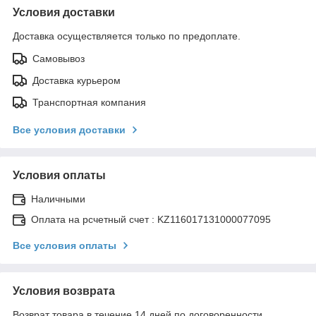
Условия доставки
Доставка осуществляется только по предоплате.
Самовывоз
Доставка курьером
Транспортная компания
Все условия доставки
Условия оплаты
Наличными
Оплата на рсчетный счет : KZ116017131000077095
Все условия оплаты
Условия возврата
Возврат товара в течение 14 дней по договоренности