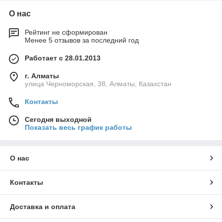
О нас
Рейтинг не сформирован
Менее 5 отзывов за последний год
Работает с 28.01.2013
г. Алматы
улица Черноморская, 38, Алматы, Казахстан
Контакты
Сегодня выходной
Показать весь график работы
О нас
Контакты
Доставка и оплата