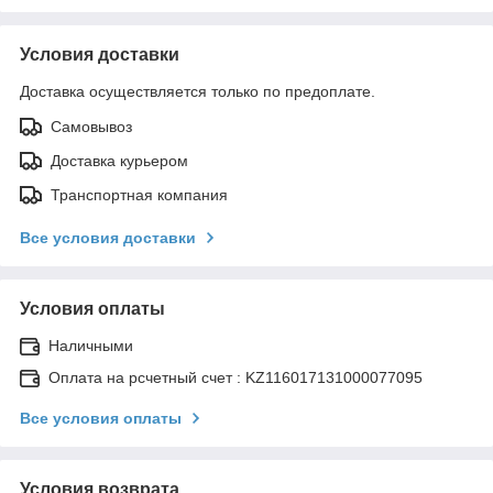
Условия доставки
Доставка осуществляется только по предоплате.
Самовывоз
Доставка курьером
Транспортная компания
Все условия доставки
Условия оплаты
Наличными
Оплата на рсчетный счет : KZ116017131000077095
Все условия оплаты
Условия возврата