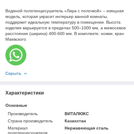
Водяной полотенцесушитель «Лира с полочкой» – изящная
модель, которая украсит интерьер ванной комнаты,
поддержит идеальную температуру в помещении. Высота
изделия варьируется в пределах 500–1000 мм, а межосевое
расстояние (ширина) 400-600 мм. В комплекте: ножки, кран
Маевского.
Скрыть
Характеристики
Основные
Производитель
ВИТАЛЮКС
Страна производитель
Казахстан
Материал
Нержавеющая сталь
полотенцесушителя