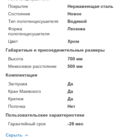
Покрытие
Нержавеющая сталь
Состояние
Новое
Тип полотенцесушителя
Водяной
Форма
Лесенка
полотенцесушителя
Цвет
Хром
Габаритные и присоединительные размеры
Высота
700 мм
Межосевое расстояние
500 мм
Комплектация
Заглушка
Да
Кран Маевского
Да
Крепеж
Да
Полочка
Нет
Пользовательские характеристики
Гарантийный срок
-28 мес
Скрыть