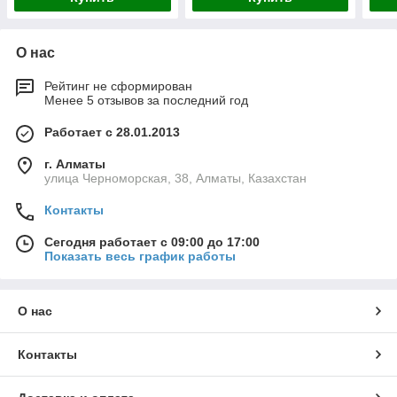
О нас
Рейтинг не сформирован
Менее 5 отзывов за последний год
Работает с 28.01.2013
г. Алматы
улица Черноморская, 38, Алматы, Казахстан
Контакты
Сегодня работает с 09:00 до 17:00
Показать весь график работы
О нас
Контакты