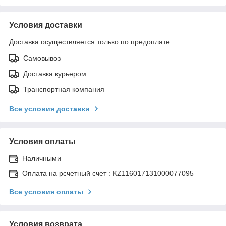
Условия доставки
Доставка осуществляется только по предоплате.
Самовывоз
Доставка курьером
Транспортная компания
Все условия доставки
Условия оплаты
Наличными
Оплата на рсчетный счет : KZ116017131000077095
Все условия оплаты
Условия возврата