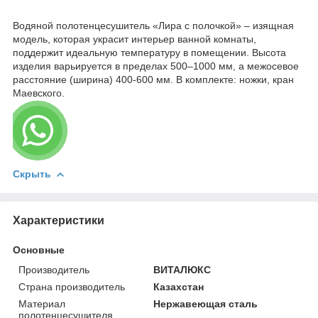
Водяной полотенцесушитель «Лира с полочкой» – изящная
модель, которая украсит интерьер ванной комнаты,
поддержит идеальную температуру в помещении. Высота
изделия варьируется в пределах 500–1000 мм, а межосевое
расстояние (ширина) 400-600 мм. В комплекте: ножки, кран
Маевского.
Скрыть
Характеристики
Основные
Производитель
ВИТАЛЮКС
Страна производитель
Казахстан
Материал
Нержавеющая сталь
полотенцесушителя