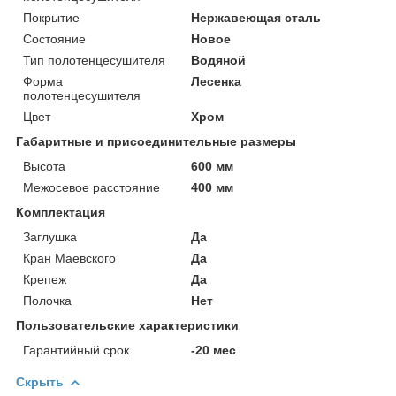
Покрытие
Нержавеющая сталь
Состояние
Новое
Тип полотенцесушителя
Водяной
Форма
Лесенка
полотенцесушителя
Цвет
Хром
Габаритные и присоединительные размеры
Высота
600 мм
Межосевое расстояние
400 мм
Комплектация
Заглушка
Да
Кран Маевского
Да
Крепеж
Да
Полочка
Нет
Пользовательские характеристики
Гарантийный срок
-20 мес
Скрыть