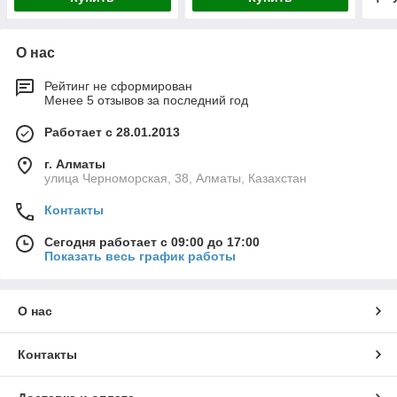
О нас
Рейтинг не сформирован
Менее 5 отзывов за последний год
Работает с 28.01.2013
г. Алматы
улица Черноморская, 38, Алматы, Казахстан
Контакты
Сегодня работает с 09:00 до 17:00
Показать весь график работы
О нас
Контакты