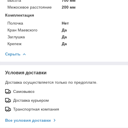
Высота
700 мм
Межосевое расстояние
200 мм
Комплектация
Полочка
Нет
Кран Маевского
Да
Заглушка
Да
Крепеж
Да
Скрыть
Условия доставки
Доставка осуществляется только по предоплате.
Самовывоз
Доставка курьером
Транспортная компания
Все условия доставки