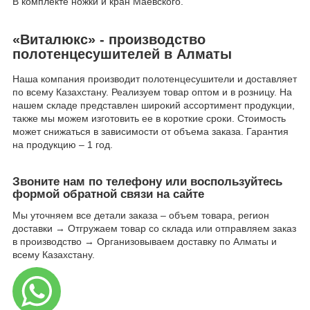
В комплекте ножки и кран Маевского.
«Виталюкс» - производство
полотенцесушителей в Алматы
Наша компания производит полотенцесушители и доставляет
по всему Казахстану. Реализуем товар оптом и в розницу. На
нашем складе представлен широкий ассортимент продукции,
также мы можем изготовить ее в короткие сроки. Стоимость
может снижаться в зависимости от объема заказа. Гарантия
на продукцию – 1 год.
Звоните нам по телефону или воспользуйтесь
формой обратной связи на сайте
Мы уточняем все детали заказа – объем товара, регион
доставки → Отгружаем товар со склада или отправляем заказ
в производство → Организовываем доставку по Алматы и
всему Казахстану.