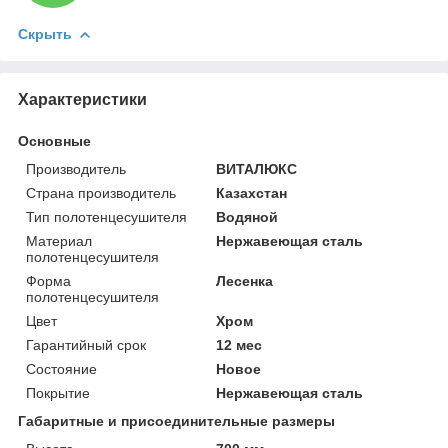
Скрыть
Характеристики
Основные
Производитель
ВИТАЛЮКС
Страна производитель
Казахстан
Тип полотенцесушителя
Водяной
Материал
Нержавеющая сталь
полотенцесушителя
Форма
Лесенка
полотенцесушителя
Цвет
Хром
Гарантийный срок
12 мес
Состояние
Новое
Покрытие
Нержавеющая сталь
Габаритные и присоединительные размеры