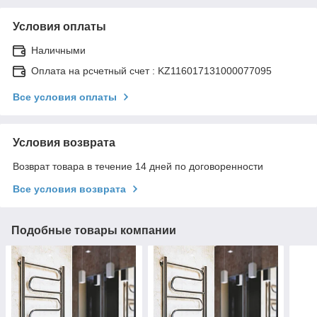
Условия оплаты
Наличными
Оплата на рсчетный счет : KZ116017131000077095
Все условия оплаты
Условия возврата
Возврат товара в течение 14 дней по договоренности
Все условия возврата
Подобные товары компании