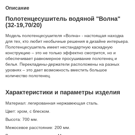
Описание
Полотенцесушитель водяной "Волна"
(32-19,70/20)
Модель полотенцесушителя «Волна» - настоящая находка
для тех, кто любит необычные решения в дизайне интерьера.
Полотенцесушитель имеет нестандартную каскадную
конструкцию – это не только эффектно смотрится, но и
обеспечивает равномерное просушивание полотенец и
белья. Перекладины-держатели расположены на разных
уровнях – это дает возможность вместить большое
количество полотенец.
Характеристики и параметры изделия
Материал: легированная нержавеющая сталь.
Цвет: хром, с блеском.
Высота: 700 мм.
Межосевое расстояние: 200 мм.