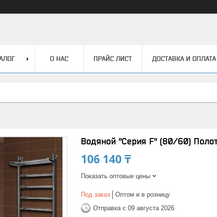
АЛОГ
О НАС
ПРАЙС ЛИСТ
ДОСТАВКА И ОПЛАТА
Водяной "Серия F" (80/60) Пол
106 140 ₸
Показать оптовые цены
Под заказ
Оптом и в розницу
Отправка с 09 августа 2026