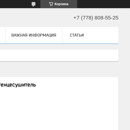
Корзина
+7 (778) 808-55-25
ВАЖНАЯ ИНФОРМАЦИЯ
СТАТЬИ
отенцесушитель