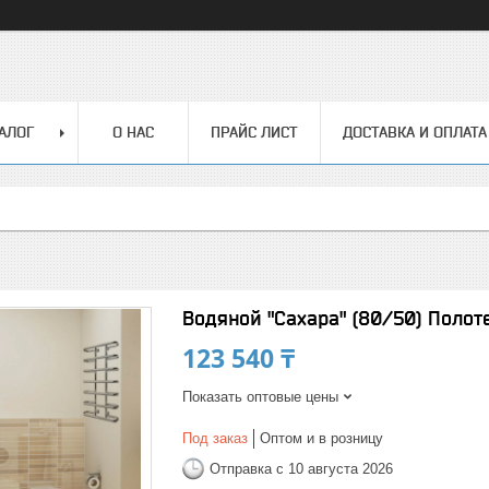
АЛОГ
О НАС
ПРАЙС ЛИСТ
ДОСТАВКА И ОПЛАТА
Водяной "Сахара" (80/50) Поло
123 540 ₸
Показать оптовые цены
Под заказ
Оптом и в розницу
Отправка с 10 августа 2026