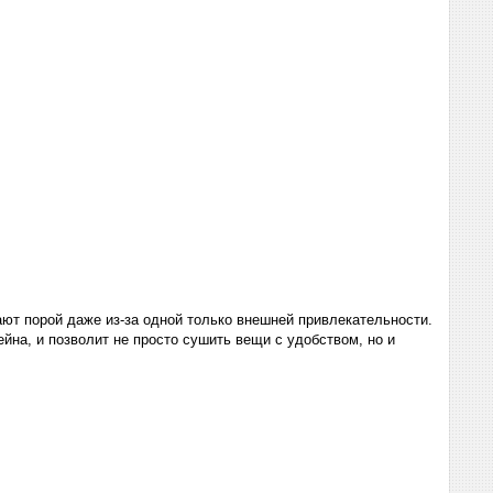
ют порой даже из-за одной только внешней привлекательности.
йна, и позволит не просто сушить вещи с удобством, но и