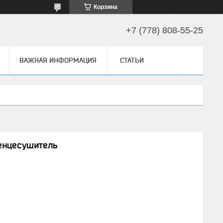
Корзина
+7 (778) 808-55-25
ВАЖНАЯ ИНФОРМАЦИЯ
СТАТЬИ
тенцесушитель