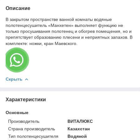
Описание
В закрытом пространстве ванной комнаты водяные
полотенцесушитель «Манхетен» выполняет функцию не
только просушивания полотенец и обогрев помещения, но и
препятствует образованию плесени и неприятных запахов. В
комплекте: ножки, кран Маевского.
Скрыть
Характеристики
Основные
Производитель
ВИТАЛЮКС
Страна производитель
Казахстан
Тип полотенцесушителя
Водяной