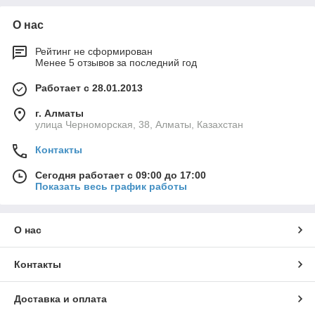
О нас
Рейтинг не сформирован
Менее 5 отзывов за последний год
Работает с 28.01.2013
г. Алматы
улица Черноморская, 38, Алматы, Казахстан
Контакты
Сегодня работает с 09:00 до 17:00
Показать весь график работы
О нас
Контакты
Доставка и оплата