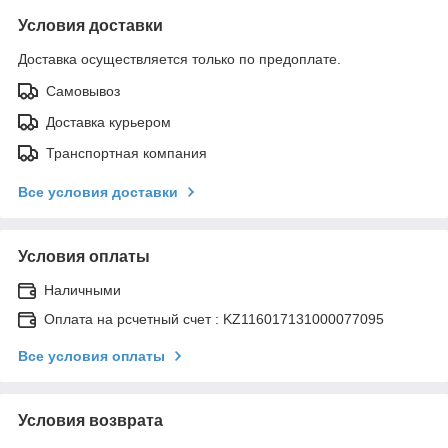
Условия доставки
Доставка осуществляется только по предоплате.
Самовывоз
Доставка курьером
Транспортная компания
Все условия доставки
Условия оплаты
Наличными
Оплата на рсчетный счет : KZ116017131000077095
Все условия оплаты
Условия возврата