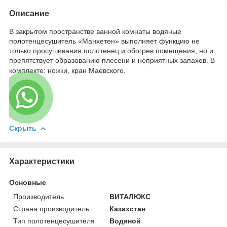
Описание
В закрытом пространстве ванной комнаты водяные
полотенцесушитель «Манхетен» выполняет функцию не
только просушивания полотенец и обогрев помещения, но и
препятствует образованию плесени и неприятных запахов. В
комплекте: ножки, кран Маевского.
Скрыть
Характеристики
Основные
Производитель
ВИТАЛЮКС
Страна производитель
Казахстан
Тип полотенцесушителя
Водяной