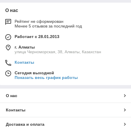
О нас
Рейтинг не сформирован
Менее 5 отзывов за последний год
Работает с 28.01.2013
г. Алматы
улица Черноморская, 38, Алматы, Казахстан
Контакты
Сегодня выходной
Показать весь график работы
О нас
Контакты
Доставка и оплата