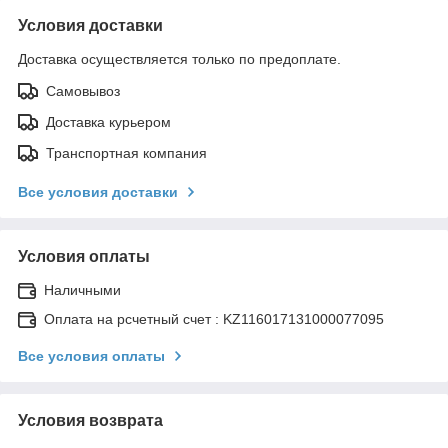
Условия доставки
Доставка осуществляется только по предоплате.
Самовывоз
Доставка курьером
Транспортная компания
Все условия доставки
Условия оплаты
Наличными
Оплата на рсчетный счет : KZ116017131000077095
Все условия оплаты
Условия возврата