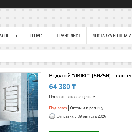
АЛОГ
О НАС
ПРАЙС ЛИСТ
ДОСТАВКА И ОПЛАТА
Водяной "ЛЮКС" (60/50) Полоте
64 380 ₸
Показать оптовые цены
Под заказ
Оптом и в розницу
Отправка с 09 августа 2026