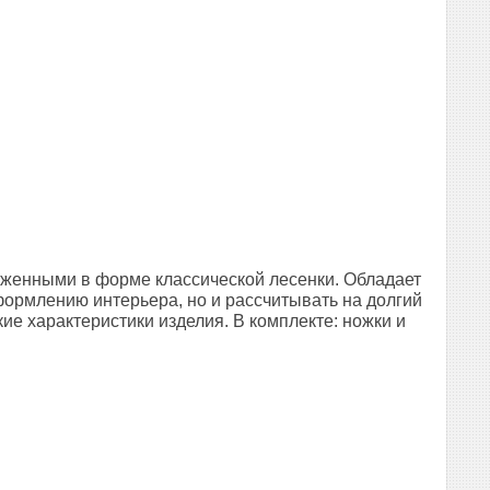
оженными в форме классической лесенки.
Обладает
формлению интерьера, но и рассчитывать на долгий
ие характеристики изделия. В комплекте: ножки и