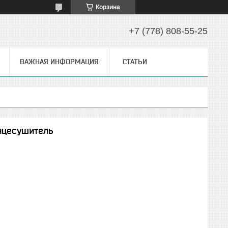
Корзина
+7 (778) 808-55-25
ВАЖНАЯ ИНФОРМАЦИЯ
СТАТЬИ
нцесушитель