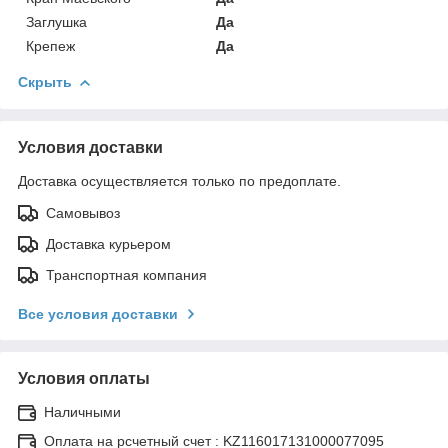
Заглушка
Да
Крепеж
Да
Скрыть
Условия доставки
Доставка осуществляется только по предоплате.
Самовывоз
Доставка курьером
Транспортная компания
Все условия доставки
Условия оплаты
Наличными
Оплата на рсчетный счет : KZ116017131000077095