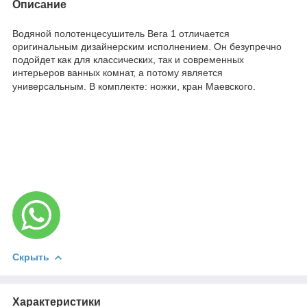
Описание
Водяной полотенцесушитель Вега 1 отличается
оригинальным дизайнерским исполнением. Он безупречно
подойдет как для классических, так и современных
интерьеров ванных комнат, а потому является
универсальным. В комплекте: ножки, кран Маевского.
Скрыть
Характеристики