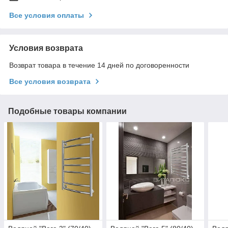
Все условия оплаты
Условия возврата
Возврат товара в течение 14 дней по договоренности
Все условия возврата
Подобные товары компании