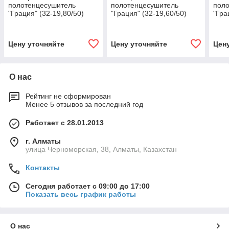
полотенцесушитель
полотенцесушитель
пол
"Грация" (32-19,80/50)
"Грация" (32-19,60/50)
"Гра
Цену уточняйте
Цену уточняйте
Цен
О нас
Рейтинг не сформирован
Менее 5 отзывов за последний год
Работает с 28.01.2013
г. Алматы
улица Черноморская, 38, Алматы, Казахстан
Контакты
Сегодня работает с 09:00 до 17:00
Показать весь график работы
О нас