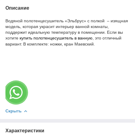
Описание
Водяной полотенцесушитель «Эльбрус» с полкой – изящная
модель, которая украсит интерьер ванной комнаты,
поддержит идеальную температуру в помещении. Если вы
хотите
купить полотенцесушитель в ванную
, это отличный
вариант. В комплекте: ножки, кран Маевский.
Скрыть
Характеристики