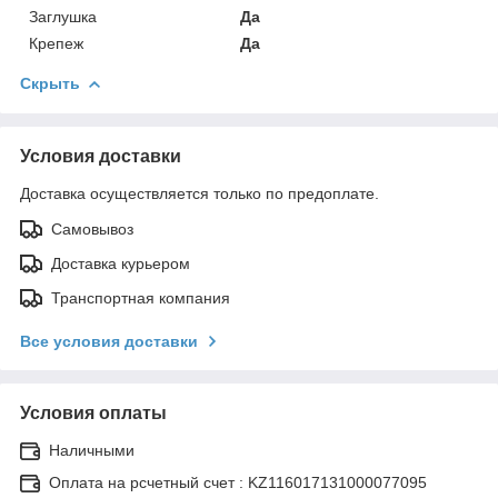
Заглушка
Да
Крепеж
Да
Скрыть
Условия доставки
Доставка осуществляется только по предоплате.
Самовывоз
Доставка курьером
Транспортная компания
Все условия доставки
Условия оплаты
Наличными
Оплата на рсчетный счет : KZ116017131000077095