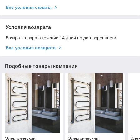
Все условия оплаты
Условия возврата
Возврат товара в течение 14 дней по договоренности
Все условия возврата
Подобные товары компании
Электрический
Электрический
Элек