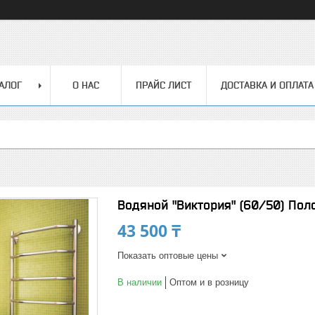
АЛОГ
О НАС
ПРАЙС ЛИСТ
ДОСТАВКА И ОПЛАТА
Водяной "Виктория" (60/50) По
43 500 ₸
Показать оптовые цены
В наличии
Оптом и в розницу