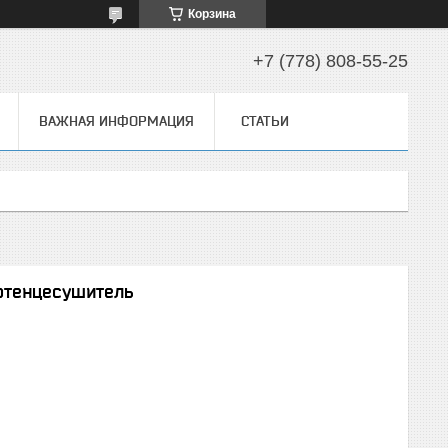
Корзина
+7 (778) 808-55-25
ВАЖНАЯ ИНФОРМАЦИЯ
СТАТЬИ
лотенцесушитель