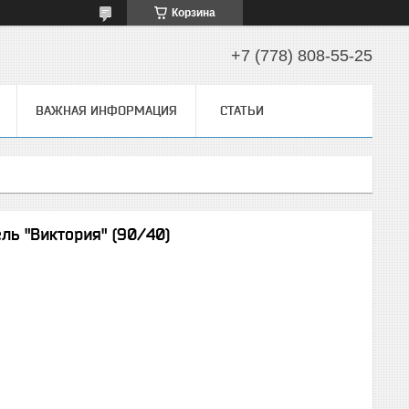
Корзина
+7 (778) 808-55-25
ВАЖНАЯ ИНФОРМАЦИЯ
СТАТЬИ
ь "Виктория" (90/40)