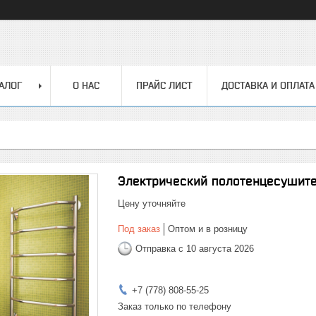
АЛОГ
О НАС
ПРАЙС ЛИСТ
ДОСТАВКА И ОПЛАТА
Электрический полотенцесушител
Цену уточняйте
Под заказ
Оптом и в розницу
Отправка с 10 августа 2026
+7 (778) 808-55-25
Заказ только по телефону