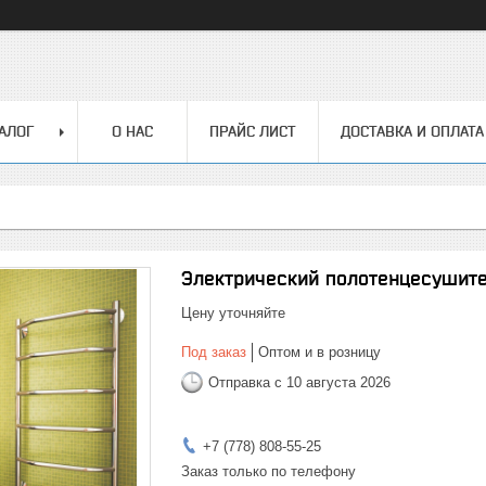
АЛОГ
О НАС
ПРАЙС ЛИСТ
ДОСТАВКА И ОПЛАТА
Электрический полотенцесушител
Цену уточняйте
Под заказ
Оптом и в розницу
Отправка с 10 августа 2026
+7 (778) 808-55-25
Заказ только по телефону