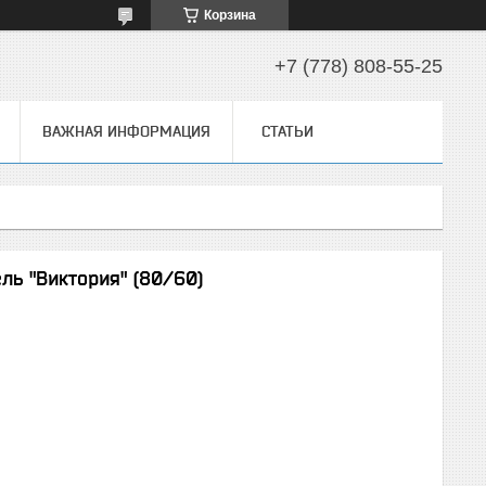
Корзина
+7 (778) 808-55-25
ВАЖНАЯ ИНФОРМАЦИЯ
СТАТЬИ
ь "Виктория" (80/60)