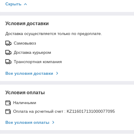
Скрыть
Условия доставки
Доставка осуществляется только по предоплате.
Самовывоз
Доставка курьером
Транспортная компания
Все условия доставки
Условия оплаты
Наличными
Оплата на рсчетный счет : KZ116017131000077095
Все условия оплаты