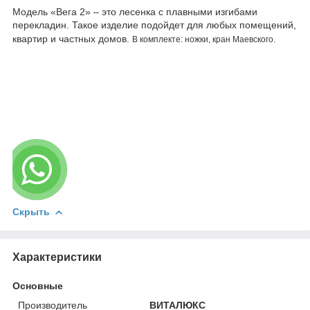
Модель «Вега 2» – это лесенка с плавными изгибами
перекладин. Такое изделие подойдет для любых помещений,
квартир и частных домов.
В комплекте: ножки, кран Маевского.
Скрыть
Характеристики
Основные
Производитель
ВИТАЛЮКС