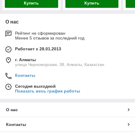
Купить
Купить
О нас
Рейтинг не сформирован
Менее 5 отзывов за последний год
Работает с 28.01.2013
г. Алматы
улица Черноморская, 38, Алматы, Казахстан
Контакты
Сегодня выходной
Показать весь график работы
О нас
Контакты