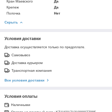
Кран Маевского
Да
Крепеж
Да
Полочка
Нет
Скрыть
Условия доставки
Доставка осуществляется только по предоплате.
Самовывоз
Доставка курьером
Транспортная компания
Все условия доставки
Условия оплаты
Наличными
Оплата на рсчетный счет : KZ116017131000077095