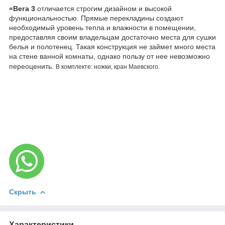
«Вега 3
отличается строгим дизайном и высокой
функциональностью. Прямые перекладины создают
необходимый уровень тепла и влажности в помещении,
предоставляя своим владельцам достаточно места для сушки
белья и полотенец. Такая конструкция не займет много места
на стене ванной комнаты, однако пользу от нее невозможно
переоценить.
В комплекте: ножки, кран Маевского.
Скрыть
Характеристики