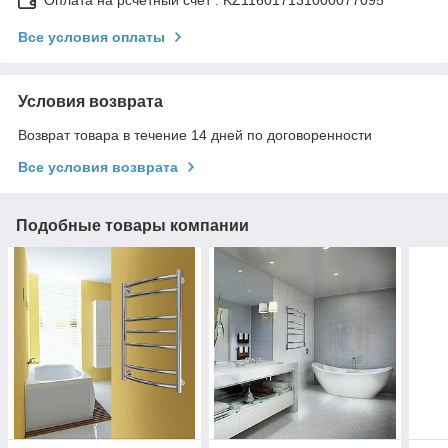
Все условия оплаты
Условия возврата
Возврат товара в течение 14 дней по договоренности
Все условия возврата
Подобные товары компании