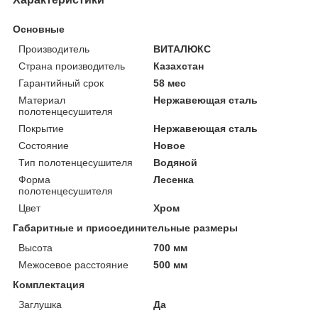
Основные
Производитель
ВИТАЛЮКС
Страна производитель
Казахстан
Гарантийный срок
58 мес
Материал
Нержавеющая сталь
полотенцесушителя
Покрытие
Нержавеющая сталь
Состояние
Новое
Тип полотенцесушителя
Водяной
Форма
Лесенка
полотенцесушителя
Цвет
Хром
Габаритные и присоединительные размеры
Высота
700 мм
Межосевое расстояние
500 мм
Комплектация
Заглушка
Да