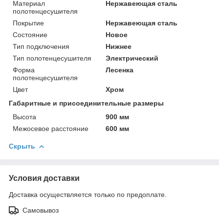
Материал
Нержавеющая сталь
полотенцесушителя
Покрытие
Нержавеющая сталь
Состояние
Новое
Тип подключения
Нижнее
Тип полотенцесушителя
Электрический
Форма
Лесенка
полотенцесушителя
Цвет
Хром
Габаритные и присоединительные размеры
Высота
900 мм
Межосевое расстояние
600 мм
Скрыть
Условия доставки
Доставка осуществляется только по предоплате.
Самовывоз