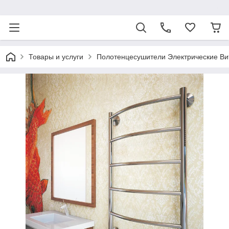
ᅠ
Товары и услуги
Полотенцесушители Электрические Ви