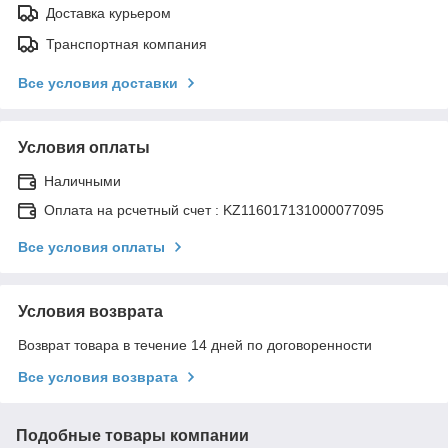
Доставка курьером
Транспортная компания
Все условия доставки
Условия оплаты
Наличными
Оплата на рсчетный счет : KZ116017131000077095
Все условия оплаты
Условия возврата
Возврат товара в течение 14 дней по договоренности
Все условия возврата
Подобные товары компании