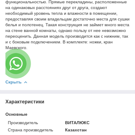
функциональностью. Прямые перекладины, расположенные
на одинаковых расстояниях друг от друга, создают
необходимый уровень тепла и влажности в помещении,
предоставляя своим владельцам достаточно места для сушки
белья и полотенец. Такая конструкция не займет много места
на стене ванной комнаты, однако пользу от нее невозможно
переоценить. Данная модель производится как с нижним, так
и с боковым подключением. В комплекте: ножки, кран
Маевского.
Скрыть
Характеристики
Основные
Производитель
ВИТАЛЮКС
Страна производитель
Казахстан