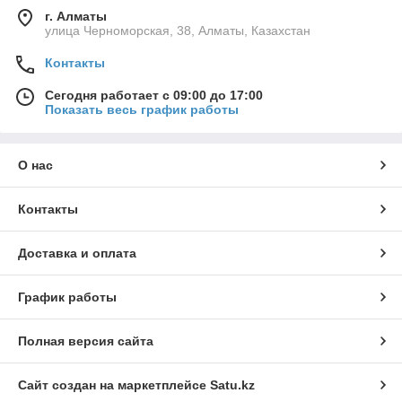
г. Алматы
улица Черноморская, 38, Алматы, Казахстан
Контакты
Сегодня работает с 09:00 до 17:00
Показать весь график работы
О нас
Контакты
Доставка и оплата
График работы
Полная версия сайта
Сайт создан на маркетплейсе
Satu.kz