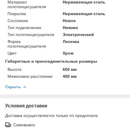
Материал
Нержавеющая сталь
полотенцесушителя
Покрытие
Нержавеющая сталь
Состояние
Новое
Тип подключения
Нижнее
Тип полотенцесушителя
Электрический
Форма
Лесенка
полотенцесушителя
Цвет
Хром
Габаритные и присоединительные размеры
Высота
600 мм
Межосевое расстояние
400 мм
Скрыть
Условия доставки
Доставка осуществляется только по предоплате.
Самовывоз