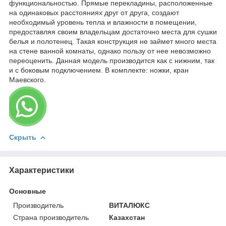
функциональностью. Прямые перекладины, расположенные
на одинаковых расстояниях друг от друга, создают
необходимый уровень тепла и влажности в помещении,
предоставляя своим владельцам достаточно места для сушки
белья и полотенец. Такая конструкция не займет много места
на стене ванной комнаты, однако пользу от нее невозможно
переоценить. Данная модель производится как с нижним, так
и с боковым подключением. В комплекте: ножки, кран
Маевского.
Скрыть
Характеристики
Основные
Производитель
ВИТАЛЮКС
Страна производитель
Казахстан