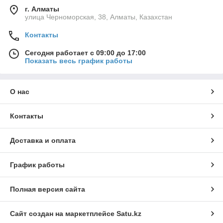
г. Алматы
улица Черноморская, 38, Алматы, Казахстан
Контакты
Сегодня работает с 09:00 до 17:00
Показать весь график работы
О нас
Контакты
Доставка и оплата
График работы
Полная версия сайта
Сайт создан на маркетплейсе
Satu.kz