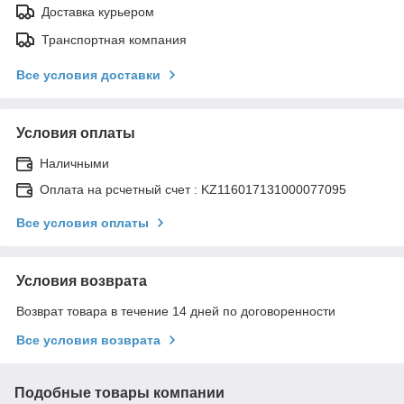
Доставка курьером
Транспортная компания
Все условия доставки
Условия оплаты
Наличными
Оплата на рсчетный счет : KZ116017131000077095
Все условия оплаты
Условия возврата
Возврат товара в течение 14 дней по договоренности
Все условия возврата
Подобные товары компании