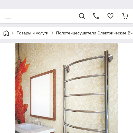
ᅠ
Товары и услуги
Полотенцесушители Электрические Ви