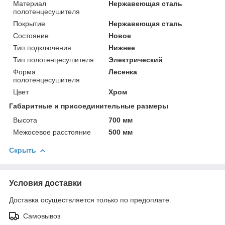
Материал
Нержавеющая сталь
полотенцесушителя
Покрытие
Нержавеющая сталь
Состояние
Новое
Тип подключения
Нижнее
Тип полотенцесушителя
Электрический
Форма
Лесенка
полотенцесушителя
Цвет
Хром
Габаритные и присоединительные размеры
Высота
700 мм
Межосевое расстояние
500 мм
Скрыть
Условия доставки
Доставка осуществляется только по предоплате.
Самовывоз