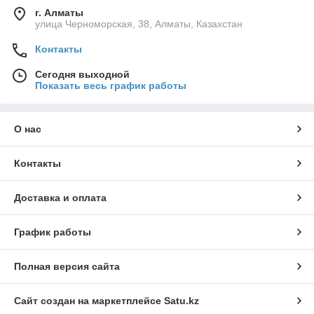
г. Алматы
улица Черноморская, 38, Алматы, Казахстан
Контакты
Сегодня выходной
Показать весь график работы
О нас
Контакты
Доставка и оплата
График работы
Полная версия сайта
Сайт создан на маркетплейсе
Satu.kz