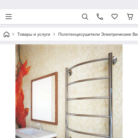
ᅠ
Товары и услуги
Полотенцесушители Электрические Ви