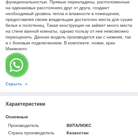
функциональностью. Прямые перекладины, расположенные
на одинаковых расстояниях друг от друга, создают
необходимый уровень тепла и влажности в помещении,
предоставляя своим владельцам достаточно места для сушки
белья и полотенец. Такая конструкция не займет много места
на стене ванной комнаты, однако пользу от нее невозможно
переоценить. Данная модель производится как с нижним, так
и с боковым подключением. В комплекте: ножки, кран
Маевского.
Скрыть
Характеристики
Основные
Производитель
ВИТАЛЮКС
Страна производитель
Казахстан