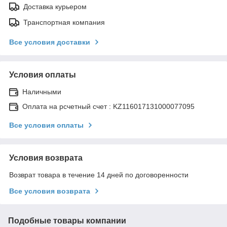
Доставка курьером
Транспортная компания
Все условия доставки
Условия оплаты
Наличными
Оплата на рсчетный счет : KZ116017131000077095
Все условия оплаты
Условия возврата
Возврат товара в течение 14 дней по договоренности
Все условия возврата
Подобные товары компании