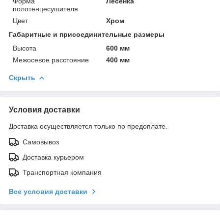
Форма
Лесенка
полотенцесушителя
Цвет
Хром
Габаритные и присоединительные размеры
Высота
600 мм
Межосевое расстояние
400 мм
Скрыть
Условия доставки
Доставка осуществляется только по предоплате.
Самовывоз
Доставка курьером
Транспортная компания
Все условия доставки