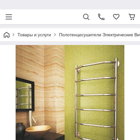
ᅠ
Товары и услуги
Полотенцесушители Электрические Ви