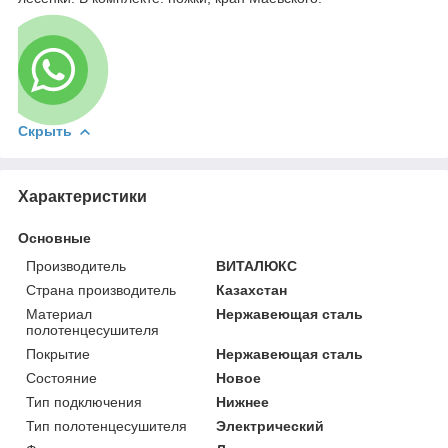
Скрыть
Характеристики
Основные
Производитель
ВИТАЛЮКС
Страна производитель
Казахстан
Материал
Нержавеющая сталь
полотенцесушителя
Покрытие
Нержавеющая сталь
Состояние
Новое
Тип подключения
Нижнее
Тип полотенцесушителя
Электрический