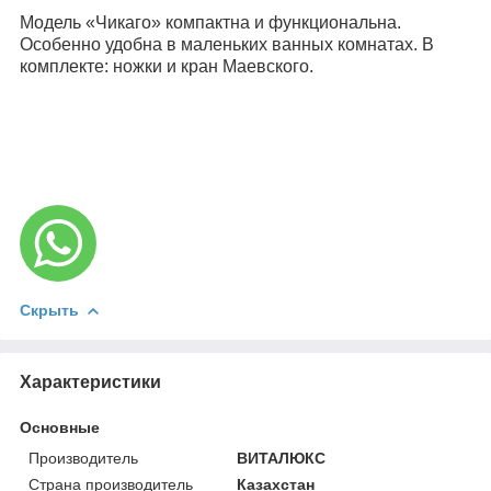
Модель «Чикаго» компактна и функциональна.
Особенно удобна в маленьких ванных комнатах.
В
комплекте: ножки и кран Маевского.
Скрыть
Характеристики
Основные
Производитель
ВИТАЛЮКС
Страна производитель
Казахстан