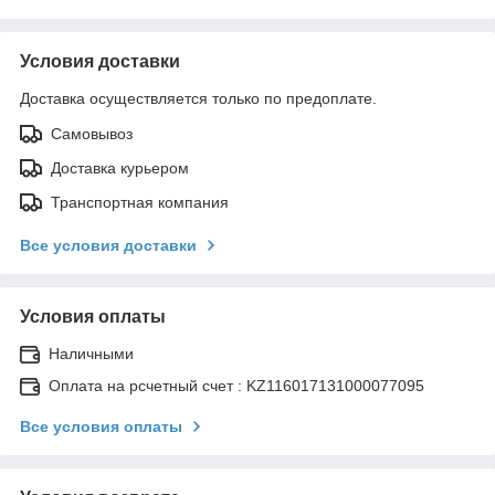
Условия доставки
Доставка осуществляется только по предоплате.
Самовывоз
Доставка курьером
Транспортная компания
Все условия доставки
Условия оплаты
Наличными
Оплата на рсчетный счет : KZ116017131000077095
Все условия оплаты