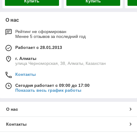
Купить
Купить
О нас
Рейтинг не сформирован
Менее 5 отзывов за последний год
Работает с 28.01.2013
г. Алматы
улица Черноморская, 38, Алматы, Казахстан
Контакты
Сегодня работает с 09:00 до 17:00
Показать весь график работы
О нас
Контакты