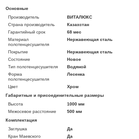
Основные
Производитель
ВИТАЛЮКС
Страна производитель
Казахстан
Гарантийный срок
68 мес
Материал
Нержавеющая сталь
полотенцесушителя
Покрытие
Нержавеющая сталь
Состояние
Новое
Тип полотенцесушителя
Водяной
Форма
Лесенка
полотенцесушителя
Цвет
Хром
Габаритные и присоединительные размеры
Высота
1000 мм
Межосевое расстояние
500 мм
Комплектация
Заглушка
Да
Кран Маевского
Да