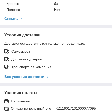
Крепеж
Да
Полочка
Нет
Скрыть
Условия доставки
Доставка осуществляется только по предоплате.
Самовывоз
Доставка курьером
Транспортная компания
Все условия доставки
Условия оплаты
Наличными
Оплата на рсчетный счет : KZ116017131000077095