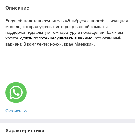
Описание
Водяной полотенцесушитель «Эльбрус» с полкой – изящная
модель, которая украсит интерьер ванной комнаты,
поддержит идеальную температуру в помещении. Если вы
хотите
купить полотенцесушитель в ванную
, это отличный
вариант. В комплекте: ножки, кран Маевский.
Скрыть
Характеристики