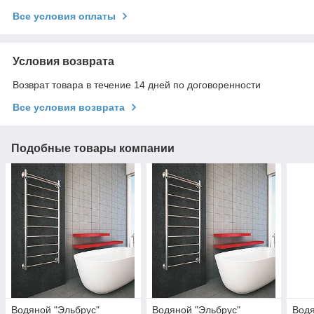
Все условия оплаты
Условия возврата
Возврат товара в течение 14 дней по договоренности
Все условия возврата
Подобные товары компании
Водяной "Эльбрус"
Водяной "Эльбрус"
Водя