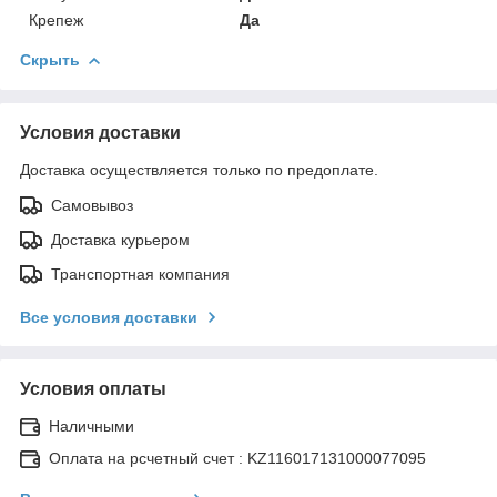
Крепеж
Да
Скрыть
Условия доставки
Доставка осуществляется только по предоплате.
Самовывоз
Доставка курьером
Транспортная компания
Все условия доставки
Условия оплаты
Наличными
Оплата на рсчетный счет : KZ116017131000077095