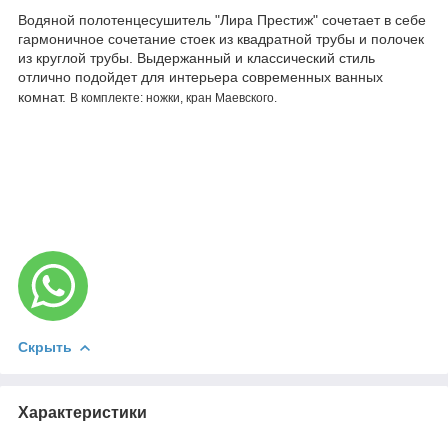
Водяной полотенцесушитель "Лира Престиж" сочетает в себе
гармоничное сочетание стоек из квадратной трубы и полочек
из круглой трубы. Выдержанный и классический стиль
отлично подойдет для интерьера современных ванных
комнат.
В комплекте: ножки, кран Маевского.
Скрыть
Характеристики