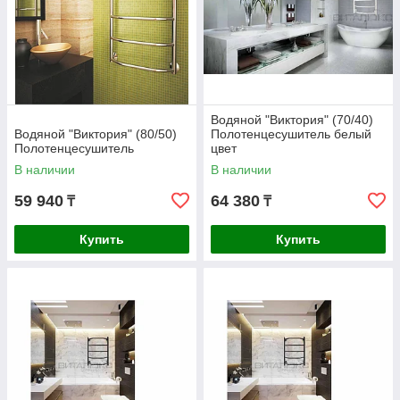
Водяной "Виктория" (70/40)
Водяной "Виктория" (80/50)
Полотенцесушитель белый
Полотенцесушитель
цвет
В наличии
В наличии
59 940
64 380
₸
₸
Купить
Купить