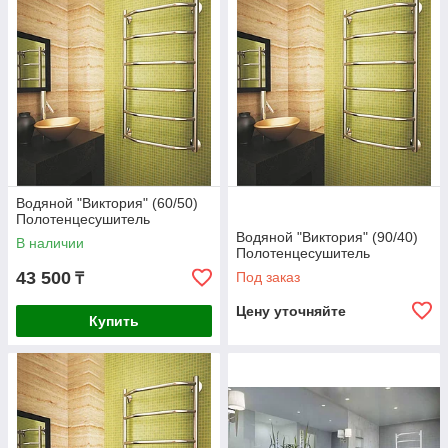
Водяной "Виктория" (60/50)
Полотенцесушитель
Водяной "Виктория" (90/40)
В наличии
Полотенцесушитель
43 500
Под заказ
₸
Цену уточняйте
Купить