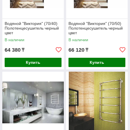
Водяной "Виктория" (70/40)
Водяной "Виктория" (70/50)
Полотенцесушитель черный
Полотенцесушитель черный
цвет
цвет
В наличии
В наличии
64 380
66 120
₸
₸
Купить
Купить