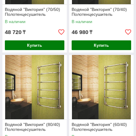
Водяной "Виктория" (70/50)
Водяной "Виктория" (70/40)
Полотенцесушитель
Полотенцесушитель
В наличии
В наличии
48 720
46 980
₸
₸
Купить
Купить
Водяной "Виктория" (80/40)
Водяной "Виктория" (60/40)
Полотенцесушитель
Полотенцесушитель