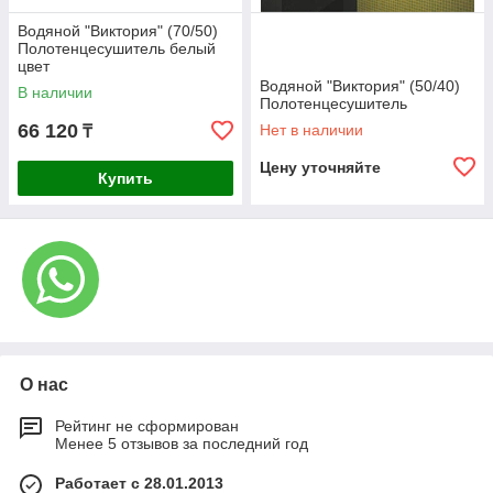
Водяной "Виктория" (70/50)
Полотенцесушитель белый
цвет
Водяной "Виктория" (50/40)
В наличии
Полотенцесушитель
66 120
Нет в наличии
₸
Цену уточняйте
Купить
О нас
Рейтинг не сформирован
Менее 5 отзывов за последний год
Работает с 28.01.2013