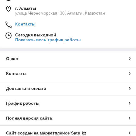
г. Алматы
улица Черноморская, 38, Алматы, Казахстан
Контакты
Сегодня выходной
Показать весь график работы
О нас
Контакты
Доставка и оплата
График работы
Полная версия сайта
Сайт создан на маркетплейсе
Satu.kz