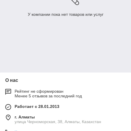
У компании пока нет товаров или услуг
О нас
Рейтинг не сформирован
Менее 5 отзывов за последний год
Работает с 28.01.2013
г. Алматы
улица Черноморская, 38, Алматы, Казахстан