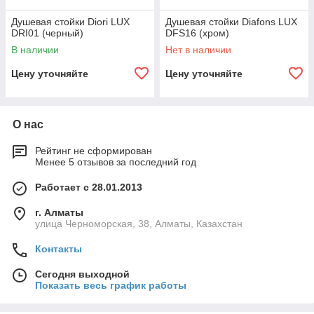
Душевая стойки Diori LUX
Душевая стойки Diafons LUX
DRI01 (черный)
DFS16 (хром)
В наличии
Нет в наличии
Цену уточняйте
Цену уточняйте
О нас
Рейтинг не сформирован
Менее 5 отзывов за последний год
Работает с 28.01.2013
г. Алматы
улица Черноморская, 38, Алматы, Казахстан
Контакты
Сегодня выходной
Показать весь график работы