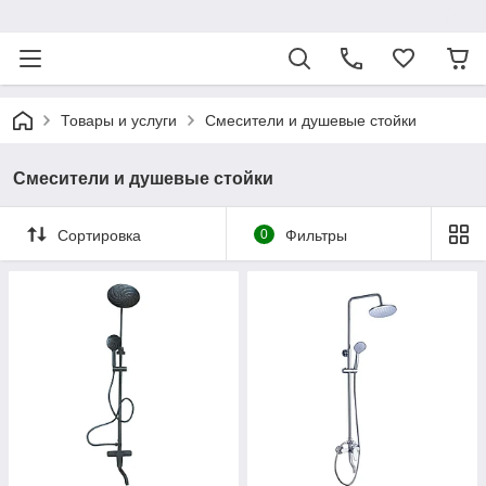
ᅠ
Товары и услуги
Смесители и душевые стойки
Смесители и душевые стойки
Сортировка
0
Фильтры