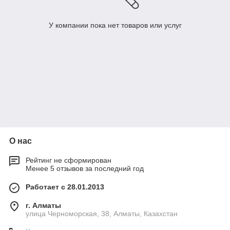
У компании пока нет товаров или услуг
О нас
Рейтинг не сформирован
Менее 5 отзывов за последний год
Работает с 28.01.2013
г. Алматы
улица Черноморская, 38, Алматы, Казахстан