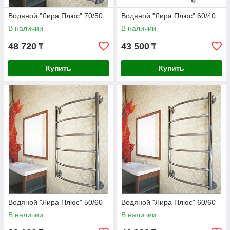
Водяной "Лира Плюс" 70/50
Водяной "Лира Плюс" 60/40
В наличии
В наличии
48 720
43 500
₸
₸
Купить
Купить
Водяной "Лира Плюс" 50/60
Водяной "Лира Плюс" 60/60
В наличии
В наличии