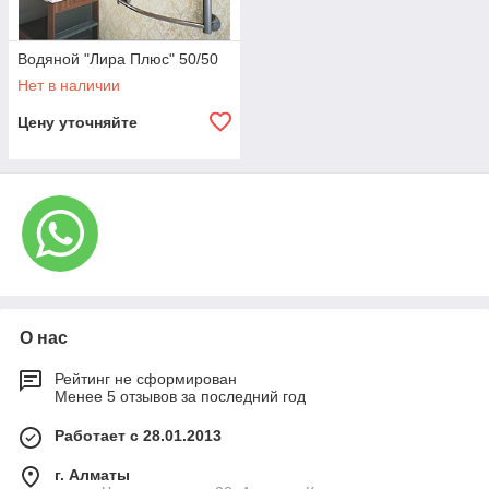
Водяной "Лира Плюс" 50/50
Нет в наличии
Цену уточняйте
О нас
Рейтинг не сформирован
Менее 5 отзывов за последний год
Работает с 28.01.2013
г. Алматы