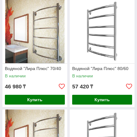
Водяной "Лира Плюс" 70/40
Водяной "Лира Плюс" 80/60
В наличии
В наличии
46 980
57 420
₸
₸
Купить
Купить