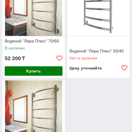
Водяной "Лира Плюс" 70/60
В наличии
Водяной "Лира Плюс" 50/40
52 200
Нет в наличии
₸
Цену уточняйте
Купить