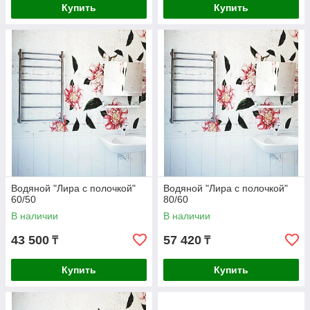
Купить
Купить
Водяной "Лира с полочкой"
Водяной "Лира с полочкой"
60/50
80/60
В наличии
В наличии
43 500
57 420
₸
₸
Купить
Купить