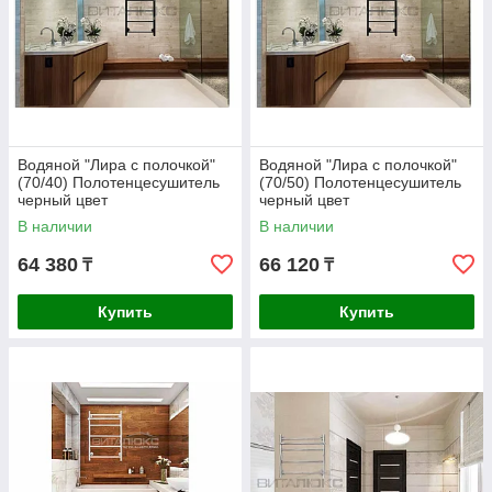
Водяной "Лира с полочкой"
Водяной "Лира с полочкой"
(70/40) Полотенцесушитель
(70/50) Полотенцесушитель
черный цвет
черный цвет
В наличии
В наличии
64 380
66 120
₸
₸
Купить
Купить