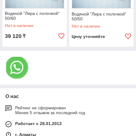
Водяной "Лира с полочкой"
Водяной "Лира с полочкой"
50/60
50/50
Нет в наличии
Нет в наличии
39 120
₸
Цену уточняйте
О нас
Рейтинг не сформирован
Менее 5 отзывов за последний год
Работает с 28.01.2013
г. Алматы