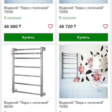
Водяной "Лира с полочкой"
Водяной "Лира с полочкой"
70/40
70/50
В наличии
В наличии
46 980
48 720
₸
₸
Купить
Купить
Водяной "Лира с полочкой"
Водяной "Лира с полочкой"
80/40
70/60